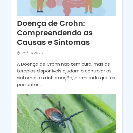
Doença de Crohn:
Compreendendo as
Causas e Sintomas
25/10/2025
A Doença de Crohn não tem cura, mas as
terapias disponíveis ajudam a controlar os
sintomas e a inflamação, permitindo que os
pacientes...