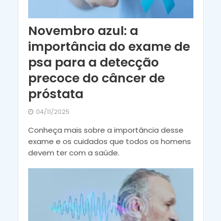
Novembro azul: a
importância do exame de
psa para a detecção
precoce do câncer de
próstata
04/11/2025
Conheça mais sobre a importância desse
exame e os cuidados que todos os homens
devem ter com a saúde.