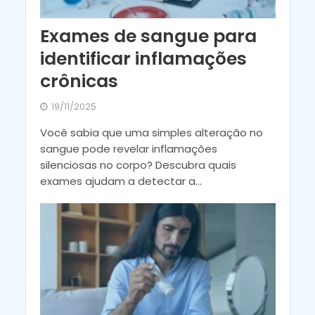
Exames de sangue para
identificar inflamações
crônicas
19/11/2025
Você sabia que uma simples alteração no
sangue pode revelar inflamações
silenciosas no corpo? Descubra quais
exames ajudam a detectar a...