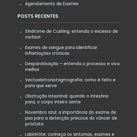
Agendamento de Exames
POSTS RECENTES
Síndrome de Cushing: entenda o excesso de
cortisol
Exames de sangue para identificar
inflamações crônicas
Desparatisação – entenda o processo e viva
melhor
Vectoeletronistagmografia: como é feito e
para que serve
Obstrução intestinal: quando o intestino
para, o corpo inteiro sente
Novembro azul: a importância do exame de
psa para a detecção precoce do câncer de
próstata
Labirintite: conheça os sintomas, exames e