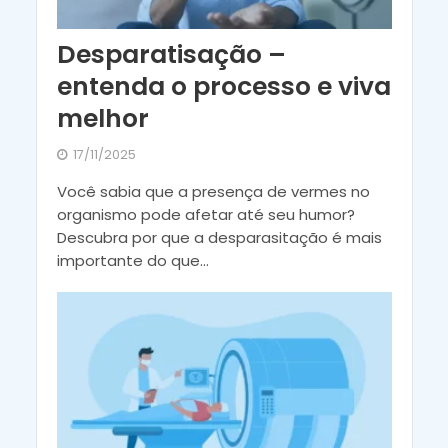
Desparatisação –
entenda o processo e viva
melhor
17/11/2025
Você sabia que a presença de vermes no
organismo pode afetar até seu humor?
Descubra por que a desparasitação é mais
importante do que...