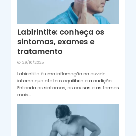
Labirintite: conheça os
sintomas, exames e
tratamento
29/10/2025
Labirintite é uma inflamação no ouvido
interno que afeta o equilíbrio e a audição.
Entenda os sintomas, as causas e as formas
mais...