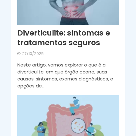
Diverticulite: sintomas e
tratamentos seguros
27/10/2025
Neste artigo, vamos explorar o que é a
diverticulite, em que órgão ocorre, suas
causas, sintomas, exames diagnósticos, e
opções de...