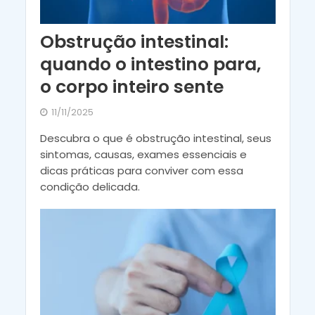
Obstrução intestinal:
quando o intestino para,
o corpo inteiro sente
11/11/2025
Descubra o que é obstrução intestinal, seus
sintomas, causas, exames essenciais e
dicas práticas para conviver com essa
condição delicada.