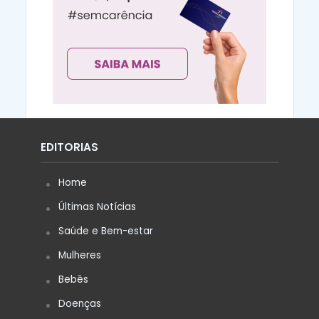
EDITORIAS
Home
Últimas Notícias
Saúde e Bem-estar
Mulheres
Bebês
Doenças