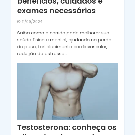
benefícios, cuidados e
exames necessários
11/09/2024
Saiba como a corrida pode melhorar sua
saúde física e mental, ajudando na perda
de peso, fortalecimento cardiovascular,
redução do estresse...
Testosterona: conheça os