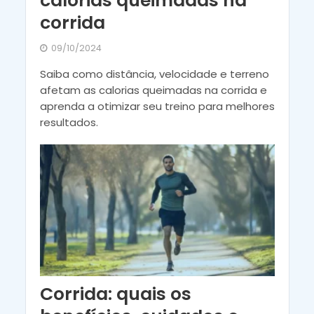
calorias queimadas na
corrida
09/10/2024
Saiba como distância, velocidade e terreno
afetam as calorias queimadas na corrida e
aprenda a otimizar seu treino para melhores
resultados.
Corrida: quais os