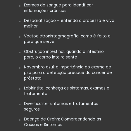
Exames de sangue para identificar
inflamações crônicas
Desparatisação – entenda o processo e viva
melhor
Vectoeletronistagmografia: como é feito e
para que serve
Obstrução intestinal: quando o intestino
para, o corpo inteiro sente
Novembro azul: a importância do exame de
psa para a detecção precoce do câncer de
próstata
Labirintite: conheça os sintomas, exames e
tratamento
Diverticulite: sintomas e tratamentos
seguros
Doença de Crohn: Compreendendo as
Causas e Sintomas