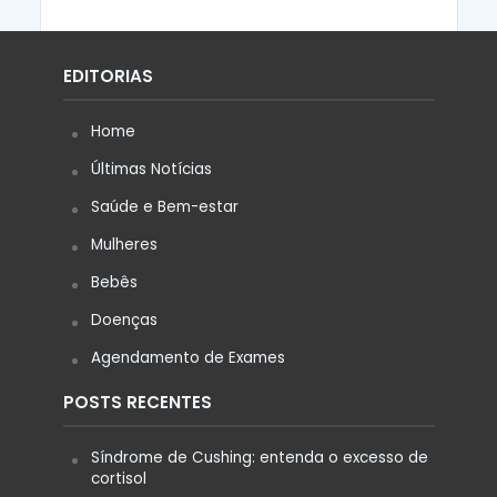
EDITORIAS
Home
Últimas Notícias
Saúde e Bem-estar
Mulheres
Bebês
Doenças
Agendamento de Exames
POSTS RECENTES
Síndrome de Cushing: entenda o excesso de
cortisol