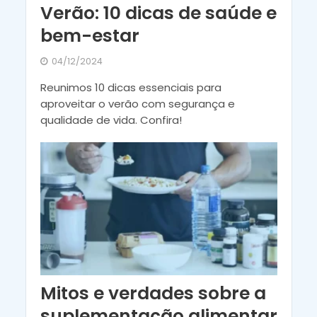
Verão: 10 dicas de saúde e
bem-estar
04/12/2024
Reunimos 10 dicas essenciais para
aproveitar o verão com segurança e
qualidade de vida. Confira!
Mitos e verdades sobre a
suplementação alimentar