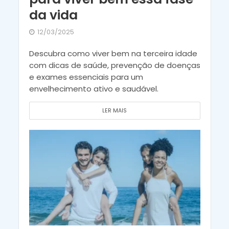
da vida
12/03/2025
Descubra como viver bem na terceira idade
com dicas de saúde, prevenção de doenças
e exames essenciais para um
envelhecimento ativo e saudável.
LER MAIS