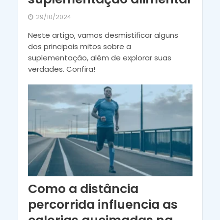
29/10/2024
Neste artigo, vamos desmistificar alguns
dos principais mitos sobre a
suplementação, além de explorar suas
verdades. Confira!
Como a distância
percorrida influencia as