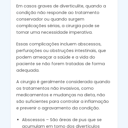
Em casos graves de diverticulite, quando a
condição não responde ao tratamento
conservador ou quando surgem
complicações sérias, a cirurgia pode se
tornar uma necessidade imperativa.
Essas complicações incluem abscessos,
perfurações ou obstruções intestinais, que
podem ameaçar a saúde e a vida do
paciente se não forem tratadas de forma
adequada.
A cirurgia é geralmente considerada quando
os tratamentos não invasivos, como
medicamentos e mudanças na dieta, não
são suficientes para controlar a inflamação
e prevenir o agravamento da condição.
Abscessos – São áreas de pus que se
acumulam em torno dos divertículos