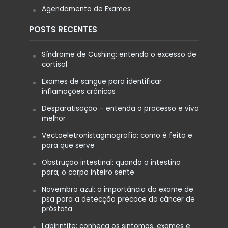
Agendamento de Exames
POSTS RECENTES
Síndrome de Cushing: entenda o excesso de
cortisol
Exames de sangue para identificar
inflamações crônicas
Desparatisação – entenda o processo e viva
melhor
Vectoeletronistagmografia: como é feito e
para que serve
Obstrução intestinal: quando o intestino
para, o corpo inteiro sente
Novembro azul: a importância do exame de
psa para a detecção precoce do câncer de
próstata
Labirintite: conheça os sintomas, exames e