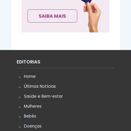
EDITORIAS
Home
Últimas Notícias
Saúde e Bem-estar
Mulheres
Bebês
Doenças