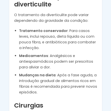
diverticulite
O tratamento da diverticulite pode variar
dependendo da gravidade da condição:
Tratamento conservador
: Para casos
leves, inclui repouso, dieta líquida ou com
pouca fibra, e antibióticos para combater
a infecção.
Medicamentos
: Analgésicos e
antiespasmódicos podem ser prescritos
para aliviar a dor.
Mudanças na dieta
: Após a fase aguda, a
introdução gradual de alimentos ricos em
fibras é recomendada para prevenir novos
episódios.
Cirurgias