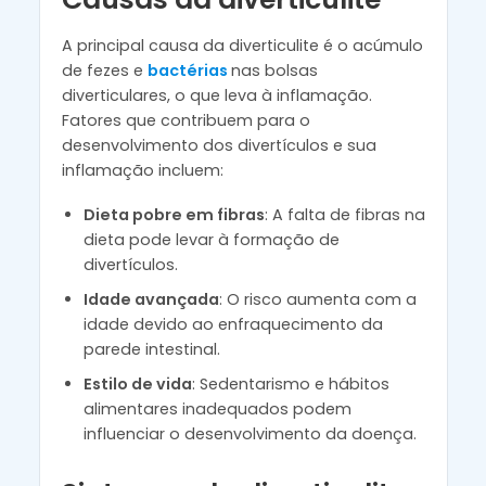
A principal causa da diverticulite é o acúmulo
de fezes e
bactérias
nas bolsas
diverticulares, o que leva à inflamação.
Fatores que contribuem para o
desenvolvimento dos divertículos e sua
inflamação incluem:
Dieta pobre em fibras
: A falta de fibras na
dieta pode levar à formação de
divertículos.
Idade avançada
: O risco aumenta com a
idade devido ao enfraquecimento da
parede intestinal.
Estilo de vida
: Sedentarismo e hábitos
alimentares inadequados podem
influenciar o desenvolvimento da doença.