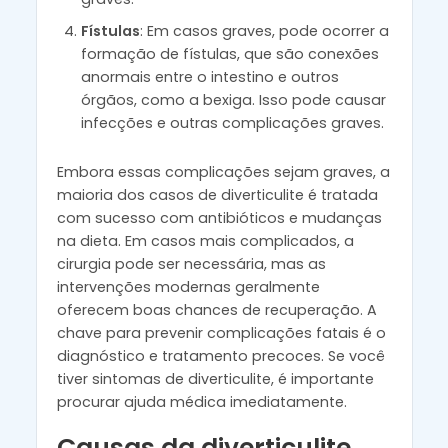
Fístulas
: Em casos graves, pode ocorrer a
formação de fístulas, que são conexões
anormais entre o intestino e outros
órgãos, como a bexiga. Isso pode causar
infecções e outras complicações graves.
Embora essas complicações sejam graves, a
maioria dos casos de diverticulite é tratada
com sucesso com antibióticos e mudanças
na dieta. Em casos mais complicados, a
cirurgia pode ser necessária, mas as
intervenções modernas geralmente
oferecem boas chances de recuperação. A
chave para prevenir complicações fatais é o
diagnóstico e tratamento precoces. Se você
tiver sintomas de diverticulite, é importante
procurar ajuda médica imediatamente.
Causas da diverticulite