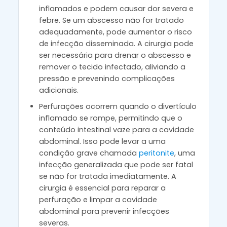
inflamados e podem causar dor severa e
febre. Se um abscesso não for tratado
adequadamente, pode aumentar o risco
de infecção disseminada. A cirurgia pode
ser necessária para drenar o abscesso e
remover o tecido infectado, aliviando a
pressão e prevenindo complicações
adicionais.
Perfurações ocorrem quando o divertículo
inflamado se rompe, permitindo que o
conteúdo intestinal vaze para a cavidade
abdominal. Isso pode levar a uma
condição grave chamada
peritonite
, uma
infecção generalizada que pode ser fatal
se não for tratada imediatamente. A
cirurgia é essencial para reparar a
perfuração e limpar a cavidade
abdominal para prevenir infecções
severas.