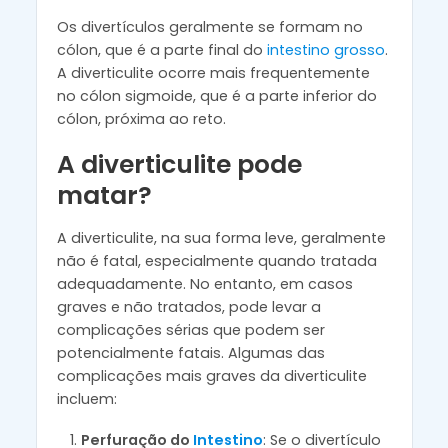
Os divertículos geralmente se formam no
cólon, que é a parte final do
intestino grosso
.
A diverticulite ocorre mais frequentemente
no cólon sigmoide, que é a parte inferior do
cólon, próxima ao reto.
A diverticulite pode
matar?
A diverticulite, na sua forma leve, geralmente
não é fatal, especialmente quando tratada
adequadamente. No entanto, em casos
graves e não tratados, pode levar a
complicações sérias que podem ser
potencialmente fatais. Algumas das
complicações mais graves da diverticulite
incluem:
Perfuração do
Intestino
: Se o divertículo