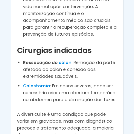
vida normal após a intervenção. A
monitorização contínua e o
acompanhamento médico são cruciais
para garantir a recuperação completa e a
prevenção de futuros episódios.
Cirurgias indicadas
Ressecação do
cólon
: Remoção da parte
afetada do cólon e conexão das
extremidades saudáveis.
Colostomia
: Em casos severos, pode ser
necessário criar uma abertura temporária
no abdômen para a eliminação das fezes.
A diverticulite é uma condição que pode
variar em gravidade, mas com diagnóstico
precoce e tratamento adequado, a maioria