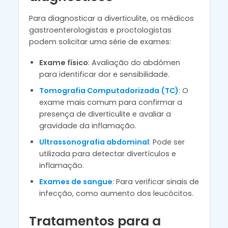
Para diagnosticar a diverticulite, os médicos
gastroenterologistas e proctologistas
podem solicitar uma série de exames:
Exame físico
: Avaliação do abdômen
para identificar dor e sensibilidade.
Tomografia Computadorizada (TC)
: O
exame mais comum para confirmar a
presença de diverticulite e avaliar a
gravidade da inflamação.
Ultrassonografia abdominal
: Pode ser
utilizada para detectar divertículos e
inflamação.
Exames de sangue
: Para verificar sinais de
infecção, como aumento dos leucócitos.
Tratamentos para a