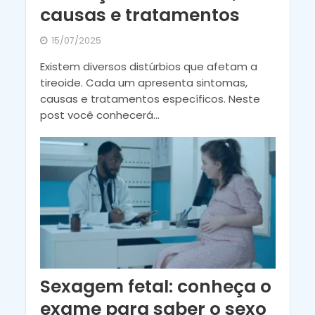
causas e tratamentos
15/07/2025
Existem diversos distúrbios que afetam a
tireoide. Cada um apresenta sintomas,
causas e tratamentos específicos. Neste
post você conhecerá...
Sexagem fetal: conheça o
exame para saber o sexo