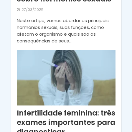
27/03/2025
Neste artigo, vamos abordar os principais
hormônios sexuais, suas funções, como
afetam o organismo e quais são as
consequências de seus...
Infertilidade feminina: três
exames importantes para
diagnosticar