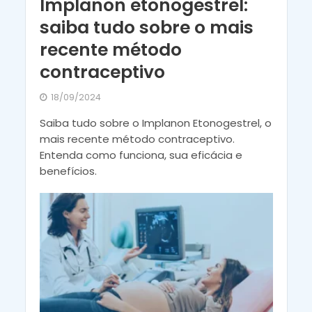
Implanon etonogestrel:
saiba tudo sobre o mais
recente método
contraceptivo
18/09/2024
Saiba tudo sobre o Implanon Etonogestrel, o
mais recente método contraceptivo.
Entenda como funciona, sua eficácia e
benefícios.