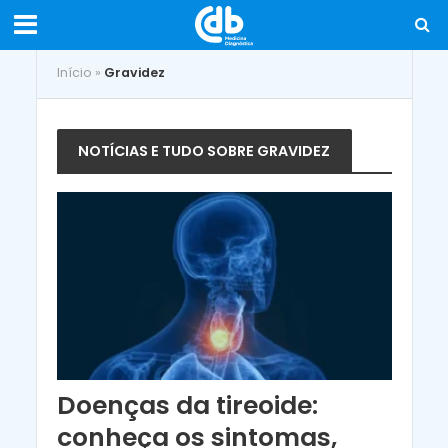
Início
»
Gravidez
NOTÍCIAS E TUDO SOBRE GRAVIDEZ
Doenças da tireoide:
conheça os sintomas,