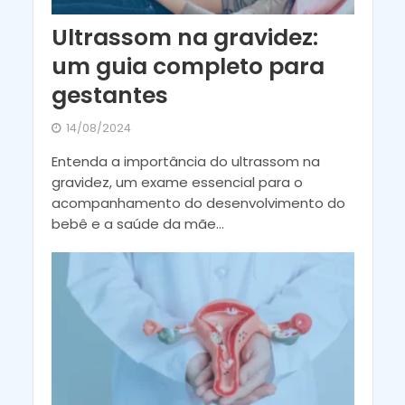
Ultrassom na gravidez:
um guia completo para
gestantes
14/08/2024
Entenda a importância do ultrassom na
gravidez, um exame essencial para o
acompanhamento do desenvolvimento do
bebê e a saúde da mãe...