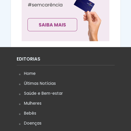
EDITORIAS
Home
Últimas Notícias
Saúde e Bem-estar
Mulheres
Bebês
Doenças