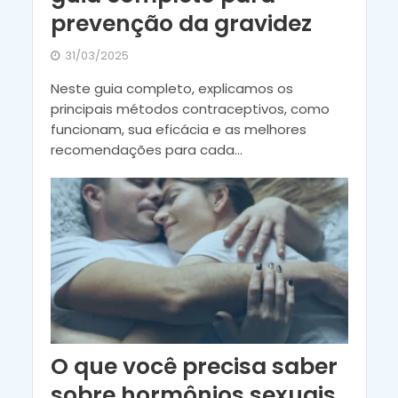
prevenção da gravidez
31/03/2025
Neste guia completo, explicamos os
principais métodos contraceptivos, como
funcionam, sua eficácia e as melhores
recomendações para cada...
O que você precisa saber
sobre hormônios sexuais