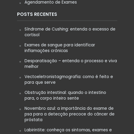
Agendamento de Exames
POSTS RECENTES
Síndrome de Cushing: entenda o excesso de
cortisol
Exames de sangue para identificar
inflamações crônicas
Desparatisação – entenda o processo e viva
melhor
Vectoeletronistagmografia: como é feito e
para que serve
Obstrução intestinal: quando o intestino
para, o corpo inteiro sente
Novembro azul: a importância do exame de
psa para a detecção precoce do câncer de
próstata
Labirintite: conheça os sintomas, exames e