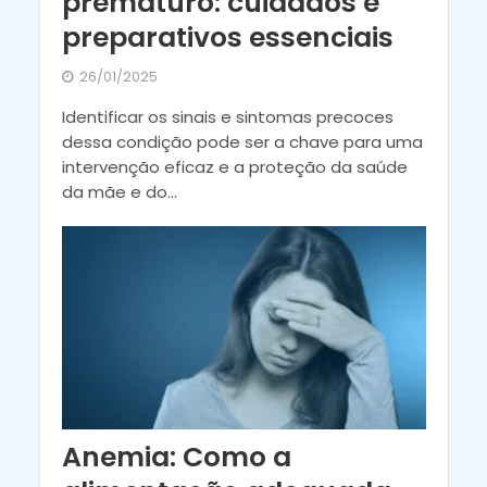
prematuro: cuidados e
preparativos essenciais
26/01/2025
Identificar os sinais e sintomas precoces
dessa condição pode ser a chave para uma
intervenção eficaz e a proteção da saúde
da mãe e do...
Anemia: Como a