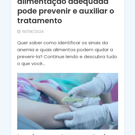
alimentação adequada
pode prevenir e auxiliar o
tratamento
19/09/2024
Quer saber como identificar os sinais da
anemia e quais alimentos podem ajudar a
preveni-la? Continue lendo e descubra tudo
o que você...