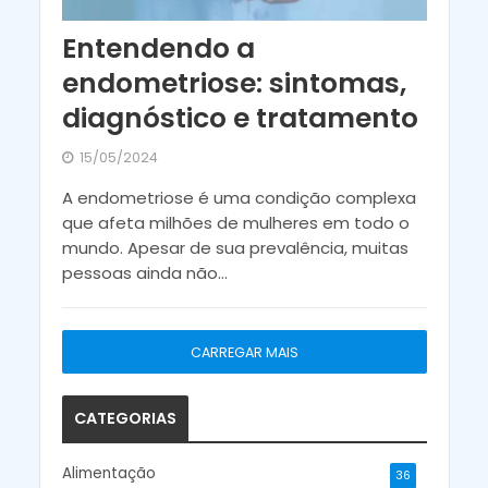
Entendendo a
endometriose: sintomas,
diagnóstico e tratamento
15/05/2024
A endometriose é uma condição complexa
que afeta milhões de mulheres em todo o
mundo. Apesar de sua prevalência, muitas
pessoas ainda não...
CARREGAR MAIS
CATEGORIAS
Alimentação
36