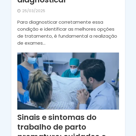
25/03/2025
Para diagnosticar corretamente essa
condição e identificar as melhores opções
de tratamento, é fundamental a realização
de exames...
Sinais e sintomas do
trabalho de parto