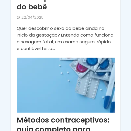
do bebê
22/04/2025
Quer descobrir o sexo do bebê ainda no
início da gestação? Entenda como funciona
a sexagem fetal, um exame seguro, rápido
e confiável feito...
Métodos contraceptivos:
guia completo para