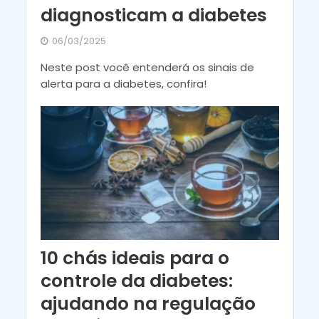
diagnosticam a diabetes
06/03/2025
Neste post você entenderá os sinais de
alerta para a diabetes, confira!
10 chás ideais para o
controle da diabetes:
ajudando na regulação