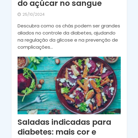
do açúcar no sangue
25/10/2024
Descubra como os chás podem ser grandes
aliados no controle da diabetes, ajudando
na regulação da glicose e na prevenção de
complicações...
Saladas indicadas para
diabetes: mais cor e