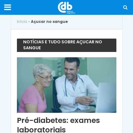
Início
»
Açucar no sangue
NOTÍCIAS E TUDO SOBRE AÇUCAR NO
SANGUE
Pré-diabetes: exames
laboratoriais