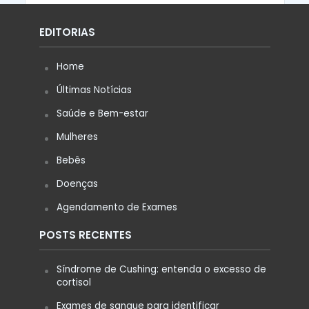
EDITORIAS
Home
Últimas Notícias
Saúde e Bem-estar
Mulheres
Bebês
Doenças
Agendamento de Exames
POSTS RECENTES
Síndrome de Cushing: entenda o excesso de
cortisol
Exames de sangue para identificar