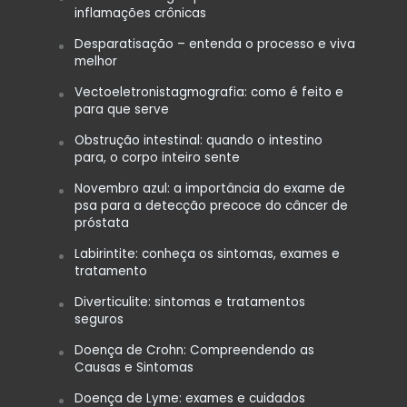
inflamações crônicas
Desparatisação – entenda o processo e viva
melhor
Vectoeletronistagmografia: como é feito e
para que serve
Obstrução intestinal: quando o intestino
para, o corpo inteiro sente
Novembro azul: a importância do exame de
psa para a detecção precoce do câncer de
próstata
Labirintite: conheça os sintomas, exames e
tratamento
Diverticulite: sintomas e tratamentos
seguros
Doença de Crohn: Compreendendo as
Causas e Sintomas
Doença de Lyme: exames e cuidados