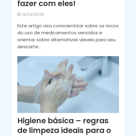
fazer com eles!
14/04/2025
Este artigo visa conscientizar sobre os riscos
do uso de medicamentos vencidos e
orientar sobre alternativas viáveis para seu
descarte...
Higiene básica – regras
de limpeza ideais para o