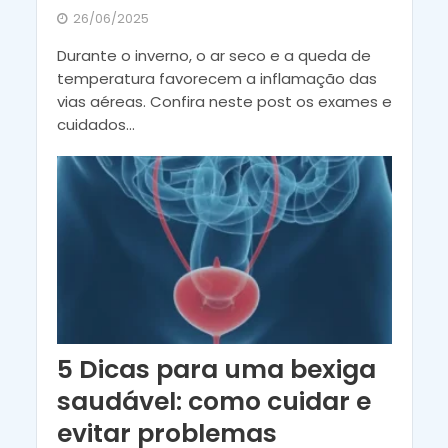
26/06/2025
Durante o inverno, o ar seco e a queda de
temperatura favorecem a inflamação das
vias aéreas. Confira neste post os exames e
cuidados...
5 Dicas para uma bexiga
saudável: como cuidar e
evitar problemas