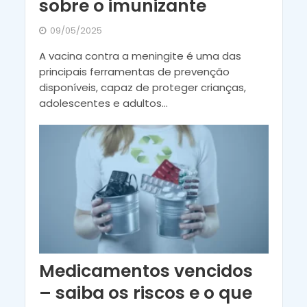
sobre o imunizante
09/05/2025
A vacina contra a meningite é uma das
principais ferramentas de prevenção
disponíveis, capaz de proteger crianças,
adolescentes e adultos...
Medicamentos vencidos
– saiba os riscos e o que