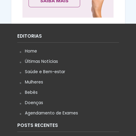
EDITORIAS
Home
Últimas Notícias
Saúde e Bem-estar
Mulheres
Bebês
Doenças
Agendamento de Exames
POSTS RECENTES