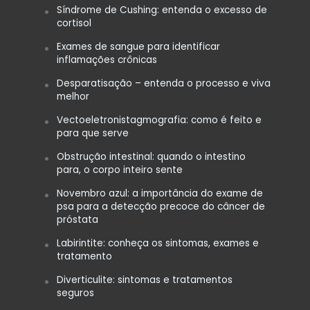
Síndrome de Cushing: entenda o excesso de
cortisol
Exames de sangue para identificar
inflamações crônicas
Desparatisação – entenda o processo e viva
melhor
Vectoeletronistagmografia: como é feito e
para que serve
Obstrução intestinal: quando o intestino
para, o corpo inteiro sente
Novembro azul: a importância do exame de
psa para a detecção precoce do câncer de
próstata
Labirintite: conheça os sintomas, exames e
tratamento
Diverticulite: sintomas e tratamentos
seguros