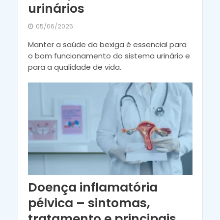
urinários
05/06/2025
Manter a saúde da bexiga é essencial para
o bom funcionamento do sistema urinário e
para a qualidade de vida.
Doença inflamatória
pélvica – sintomas,
tratamento e principais