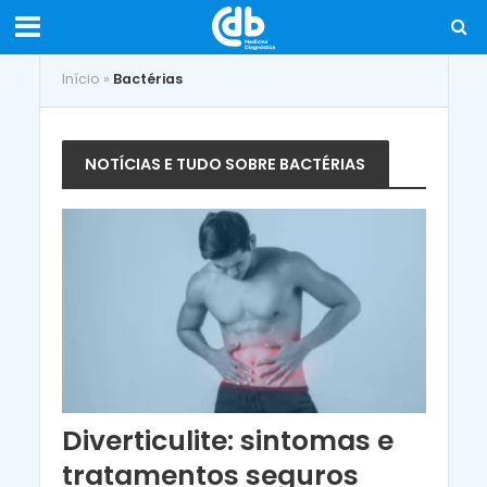
Início
»
Bactérias
NOTÍCIAS E TUDO SOBRE BACTÉRIAS
Diverticulite: sintomas e
tratamentos seguros