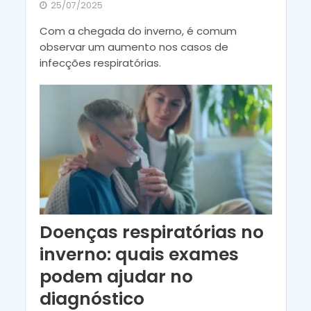
25/07/2025
Com a chegada do inverno, é comum
observar um aumento nos casos de
infecções respiratórias.
Doenças respiratórias no
inverno: quais exames
podem ajudar no
diagnóstico