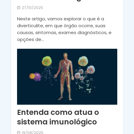
27/10/2025
Neste artigo, vamos explorar o que é a
diverticulite, em que órgão ocorre, suas
causas, sintomas, exames diagnósticos, e
opções de...
Entenda como atua o
sistema imunológico
19/08/2025