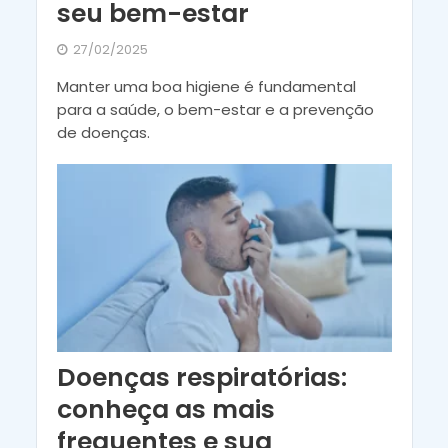
seu bem-estar
27/02/2025
Manter uma boa higiene é fundamental
para a saúde, o bem-estar e a prevenção
de doenças.
Doenças respiratórias:
conheça as mais
frequentes e sua