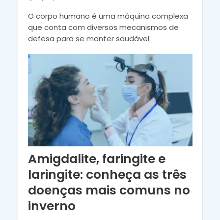
O corpo humano é uma máquina complexa
que conta com diversos mecanismos de
defesa para se manter saudável.
Amigdalite, faringite e
laringite: conheça as três
doenças mais comuns no
inverno