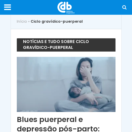
Início
»
Ciclo gravídico-puerperal
NOTÍCIAS E TUDO SOBRE CICLO
GRAVÍDICO-PUERPERAL
Blues puerperal e
depressão pós-parto: