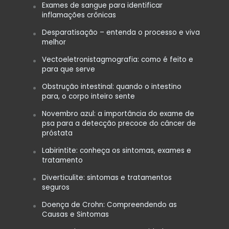
Exames de sangue para identificar
inflamações crônicas
Desparatisação – entenda o processo e viva
melhor
Vectoeletronistagmografia: como é feito e
para que serve
Obstrução intestinal: quando o intestino
para, o corpo inteiro sente
Novembro azul: a importância do exame de
psa para a detecção precoce do câncer de
próstata
Labirintite: conheça os sintomas, exames e
tratamento
Diverticulite: sintomas e tratamentos
seguros
Doença de Crohn: Compreendendo as
Causas e Sintomas