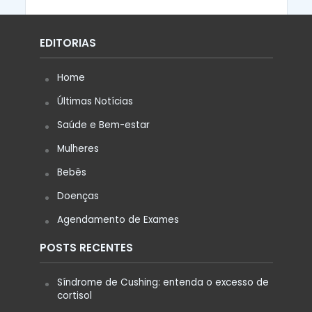
EDITORIAS
Home
Últimas Notícias
Saúde e Bem-estar
Mulheres
Bebês
Doenças
Agendamento de Exames
POSTS RECENTES
Síndrome de Cushing: entenda o excesso de
cortisol