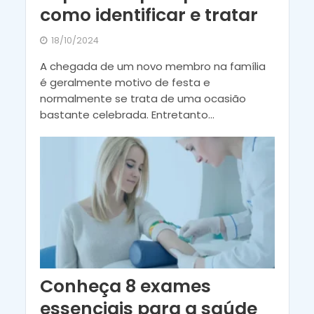
como identificar e tratar
18/10/2024
A chegada de um novo membro na família
é geralmente motivo de festa e
normalmente se trata de uma ocasião
bastante celebrada. Entretanto...
Conheça 8 exames
essenciais para a saúde