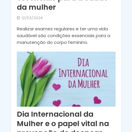
da mulher
12/03/2024
Realizar exames regulares e ter uma vida
saudável são condições essenciais para a
manutenção do corpo feminino.
Dia Internacional da
Mulher e o papel vital na