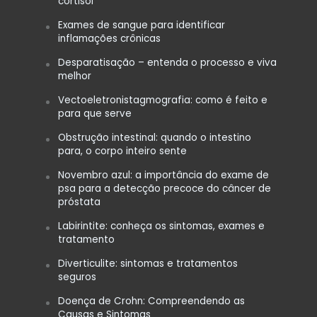
cortisol
Exames de sangue para identificar
inflamações crônicas
Desparatisação – entenda o processo e viva
melhor
Vectoeletronistagmografia: como é feito e
para que serve
Obstrução intestinal: quando o intestino
para, o corpo inteiro sente
Novembro azul: a importância do exame de
psa para a detecção precoce do câncer de
próstata
Labirintite: conheça os sintomas, exames e
tratamento
Diverticulite: sintomas e tratamentos
seguros
Doença de Crohn: Compreendendo as
Causas e Sintomas