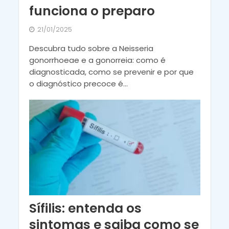
funciona o preparo
21/01/2025
Descubra tudo sobre a Neisseria
gonorrhoeae e a gonorreia: como é
diagnosticada, como se prevenir e por que
o diagnóstico precoce é...
Sífilis: entenda os
sintomas e saiba como se