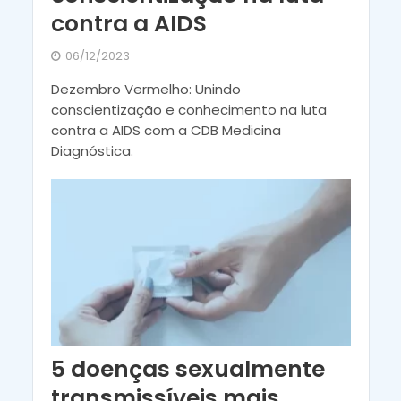
contra a AIDS
06/12/2023
Dezembro Vermelho: Unindo
conscientização e conhecimento na luta
contra a AIDS com a CDB Medicina
Diagnóstica.
5 doenças sexualmente
transmissíveis mais