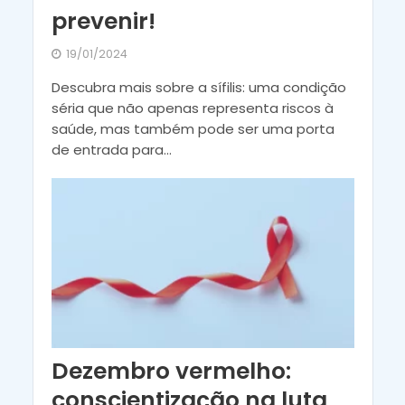
prevenir!
19/01/2024
Descubra mais sobre a sífilis: uma condição
séria que não apenas representa riscos à
saúde, mas também pode ser uma porta
de entrada para...
Dezembro vermelho:
conscientização na luta