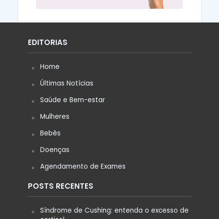
EDITORIAS
Home
Últimas Notícias
Saúde e Bem-estar
Mulheres
Bebês
Doenças
Agendamento de Exames
POSTS RECENTES
Síndrome de Cushing: entenda o excesso de