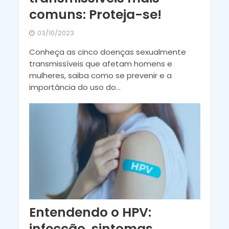
comuns: Proteja-se!
03/10/2023
Conheça as cinco doenças sexualmente
transmissíveis que afetam homens e
mulheres, saiba como se prevenir e a
importância do uso do...
Entendendo o HPV:
infecção, sintomas,