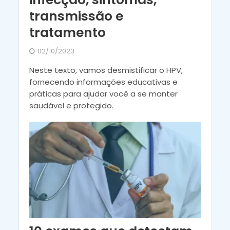
transmissão e
tratamento
02/10/2023
Neste texto, vamos desmistificar o HPV,
fornecendo informações educativas e
práticas para ajudar você a se manter
saudável e protegido.