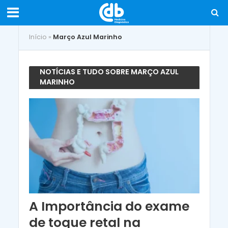
Início
»
Março Azul Marinho
NOTÍCIAS E TUDO SOBRE MARÇO AZUL
MARINHO
A Importância do exame
de toque retal na