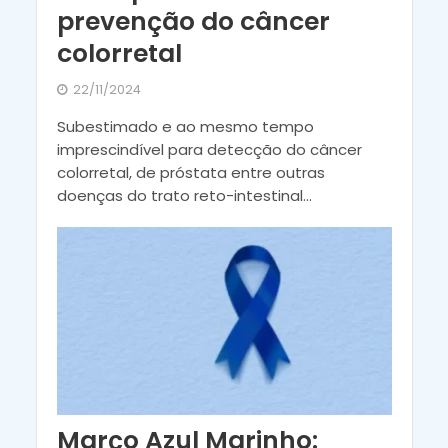
prevenção do câncer
colorretal
22/11/2024
Subestimado e ao mesmo tempo
imprescindível para detecção do câncer
colorretal, de próstata entre outras
doenças do trato reto-intestinal...
Março Azul Marinho: