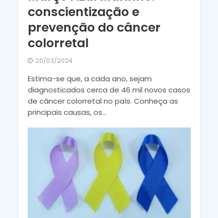
conscientização e
prevenção do câncer
colorretal
20/03/2024
Estima-se que, a cada ano, sejam
diagnosticados cerca de 46 mil novos casos
de câncer colorretal no país. Conheça as
principais causas, os...