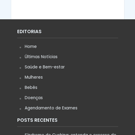
EDITORIAS
Home
Últimas Notícias
Saúde e Bem-estar
Mulheres
Bebês
Doenças
Agendamento de Exames
POSTS RECENTES