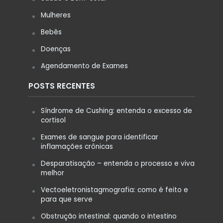
Mulheres
Bebês
Doenças
Agendamento de Exames
POSTS RECENTES
Síndrome de Cushing: entenda o excesso de
cortisol
Exames de sangue para identificar
inflamações crônicas
Desparatisação – entenda o processo e viva
melhor
Vectoeletronistagmografia: como é feito e
para que serve
Obstrução intestinal: quando o intestino