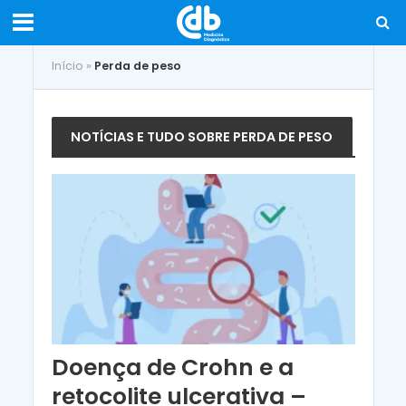
Início
»
Perda de peso
NOTÍCIAS E TUDO SOBRE PERDA DE PESO
Doença de Crohn e a
retocolite ulcerativa –