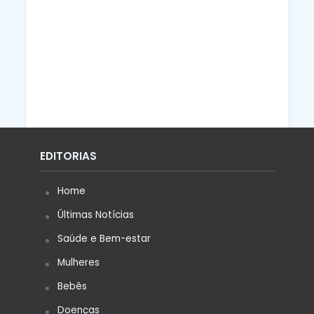
EDITORIAS
Home
Últimas Notícias
Saúde e Bem-estar
Mulheres
Bebês
Doenças