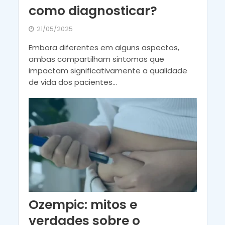
como diagnosticar?
21/05/2025
Embora diferentes em alguns aspectos,
ambas compartilham sintomas que
impactam significativamente a qualidade
de vida dos pacientes...
Ozempic: mitos e
verdades sobre o