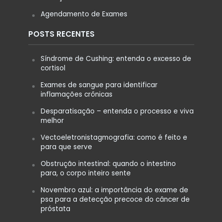
Agendamento de Exames
POSTS RECENTES
Síndrome de Cushing: entenda o excesso de
cortisol
Exames de sangue para identificar
inflamações crônicas
Desparatisação – entenda o processo e viva
melhor
Vectoeletronistagmografia: como é feito e
para que serve
Obstrução intestinal: quando o intestino
para, o corpo inteiro sente
Novembro azul: a importância do exame de
psa para a detecção precoce do câncer de
próstata