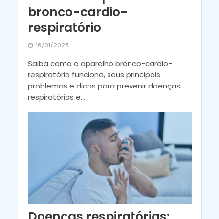
bronco-cardio-
respiratório
16/01/2025
Saiba como o aparelho bronco-cardio-
respiratório funciona, seus principais
problemas e dicas para prevenir doenças
respiratórias e...
Doenças respiratórias: