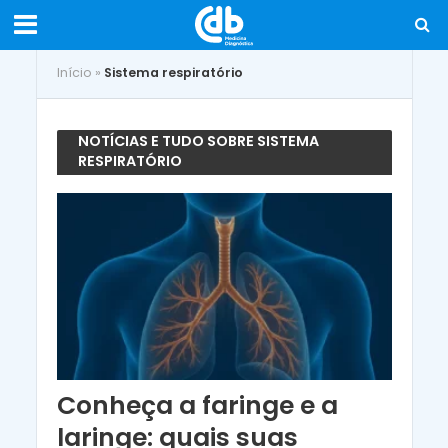
Início
»
Sistema respiratório
NOTÍCIAS E TUDO SOBRE SISTEMA
RESPIRATÓRIO
Conheça a faringe e a
laringe: quais suas