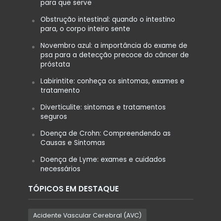
para que serve
Obstrução intestinal: quando o intestino
para, o corpo inteiro sente
Novembro azul: a importância do exame de
psa para a detecção precoce do câncer de
próstata
Labirintite: conheça os sintomas, exames e
tratamento
Diverticulite: sintomas e tratamentos
seguros
Doença de Crohn: Compreendendo as
Causas e Sintomas
Doença de Lyme: exames e cuidados
necessários
TÓPICOS EM DESTAQUE
Acidente Vascular Cerebral (AVC)