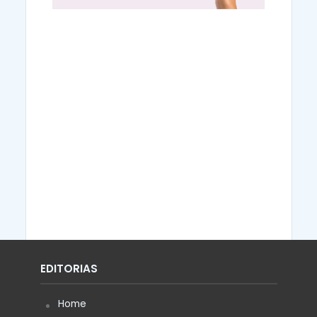
EDITORIAS
Home