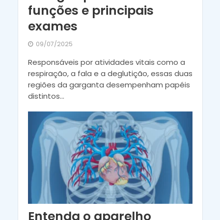
funções e principais
exames
09/07/2025
Responsáveis por atividades vitais como a
respiração, a fala e a deglutição, essas duas
regiões da garganta desempenham papéis
distintos...
Entenda o aparelho