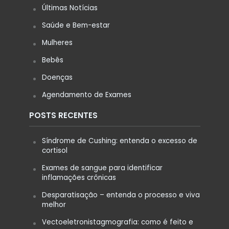
Últimas Notícias
Saúde e Bem-estar
Mulheres
Bebês
Doenças
Agendamento de Exames
POSTS RECENTES
Síndrome de Cushing: entenda o excesso de
cortisol
Exames de sangue para identificar
inflamações crônicas
Desparatisação – entenda o processo e viva
melhor
Vectoeletronistagmografia: como é feito e