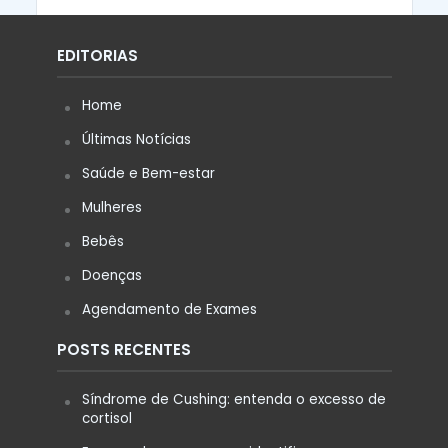
EDITORIAS
Home
Últimas Notícias
Saúde e Bem-estar
Mulheres
Bebês
Doenças
Agendamento de Exames
POSTS RECENTES
Síndrome de Cushing: entenda o excesso de
cortisol