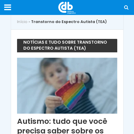
Início
»
Transtorno do Espectro Autista (TEA)
NOTÍCIAS E TUDO SOBRE TRANSTORNO
DO ESPECTRO AUTISTA (TEA)
Autismo: tudo que você
precisa saber sobre os