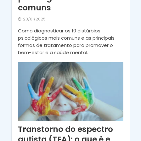
comuns
23/01/2025
Como diagnosticar os 10 distúrbios
psicológicos mais comuns e as principais
formas de tratamento para promover o
bem-estar e a saúde mental.
Transtorno do espectro
autista (TEA): o que é e