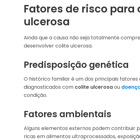
Fatores de risco para
ulcerosa
Ainda que a causa não seja totalmente compre
desenvolver colite ulcerosa.
Predisposição genética
O histórico familiar é um dos principais fatores
diagnosticados com
colite ulcerosa
ou
doença
condição.
Fatores ambientais
Alguns elementos externos podem contribuir 
ricas em alimentos ultraprocessados, exposiçã