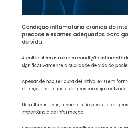
Condição inflamatória crônica do intes
precoce e exames adequados para gar
de vida
A
colite ulcerosa
é uma
condição inflamatóri
significativamente a qualidade de vida do pacie
Apesar de não ter cura definitiva, existem for
doença, desde que o diagnóstico seja realizado
Nos últimos anos, o número de pessoas diagnos
importância da informação.