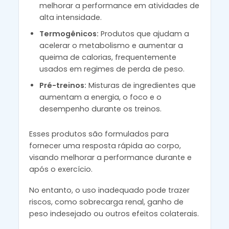
melhorar a performance em atividades de
alta intensidade.
Termogênicos:
Produtos que ajudam a
acelerar o metabolismo e aumentar a
queima de calorias, frequentemente
usados em regimes de perda de peso.
Pré-treinos:
Misturas de ingredientes que
aumentam a energia, o foco e o
desempenho durante os treinos.
Esses produtos são formulados para
fornecer uma resposta rápida ao corpo,
visando melhorar a performance durante e
após o exercício.
No entanto, o uso inadequado pode trazer
riscos, como sobrecarga renal, ganho de
peso indesejado ou outros efeitos colaterais.