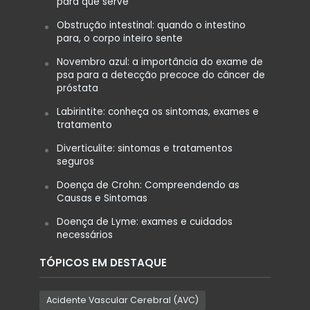
para que serve
Obstrução intestinal: quando o intestino
para, o corpo inteiro sente
Novembro azul: a importância do exame de
psa para a detecção precoce do câncer de
próstata
Labirintite: conheça os sintomas, exames e
tratamento
Diverticulite: sintomas e tratamentos
seguros
Doença de Crohn: Compreendendo as
Causas e Sintomas
Doença de Lyme: exames e cuidados
necessários
TÓPICOS EM DESTAQUE
Acidente Vascular Cerebral (AVC)