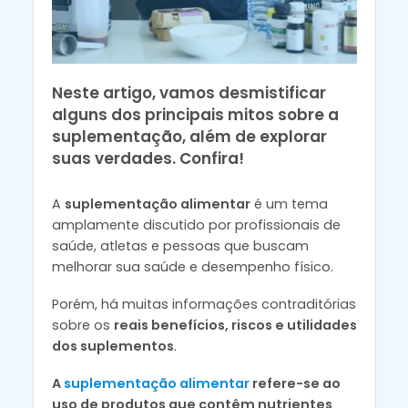
Neste artigo, vamos desmistificar
alguns dos principais mitos sobre a
suplementação, além de explorar
suas verdades. Confira!
A
suplementação alimentar
é um tema
amplamente discutido por profissionais de
saúde, atletas e pessoas que buscam
melhorar sua saúde e desempenho físico.
Porém, há muitas informações contraditórias
sobre os
reais benefícios, riscos e utilidades
dos suplementos
.
A
suplementação alimentar
refere-se ao
uso de produtos que contêm nutrientes