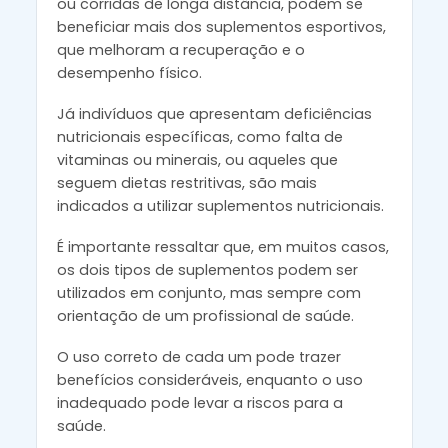
ou corridas de longa distância, podem se
beneficiar mais dos suplementos esportivos,
que melhoram a recuperação e o
desempenho físico.
Já indivíduos que apresentam deficiências
nutricionais específicas, como falta de
vitaminas ou minerais, ou aqueles que
seguem dietas restritivas, são mais
indicados a utilizar suplementos nutricionais.
É importante ressaltar que, em muitos casos,
os dois tipos de suplementos podem ser
utilizados em conjunto, mas sempre com
orientação de um profissional de saúde.
O uso correto de cada um pode trazer
benefícios consideráveis, enquanto o uso
inadequado pode levar a riscos para a
saúde.