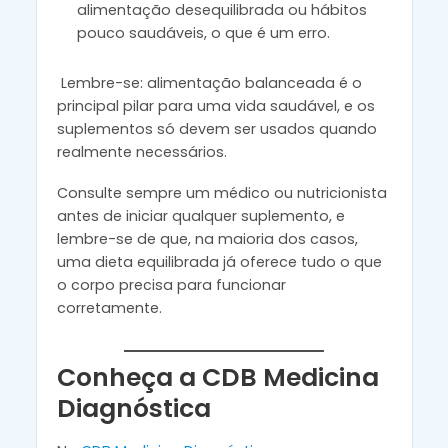
alimentação desequilibrada ou hábitos
pouco saudáveis, o que é um erro.
Lembre-se: alimentação balanceada é o
principal pilar para uma vida saudável, e os
suplementos só devem ser usados quando
realmente necessários.
Consulte sempre um médico ou nutricionista
antes de iniciar qualquer suplemento, e
lembre-se de que, na maioria dos casos,
uma dieta equilibrada já oferece tudo o que
o corpo precisa para funcionar
corretamente.
Conheça a CDB Medicina
Diagnóstica