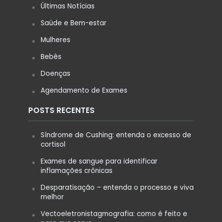
Últimas Notícias
Saúde e Bem-estar
Mulheres
Bebês
Doenças
Agendamento de Exames
POSTS RECENTES
Síndrome de Cushing: entenda o excesso de
cortisol
Exames de sangue para identificar
inflamações crônicas
Desparatisação – entenda o processo e viva
melhor
Vectoeletronistagmografia: como é feito e