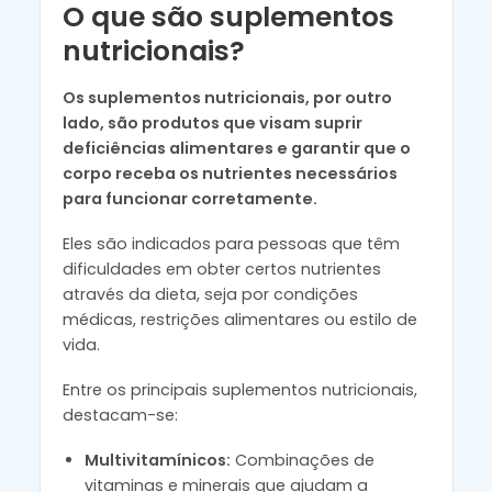
O que são suplementos
nutricionais?
Os suplementos nutricionais, por outro
lado, são produtos que visam suprir
deficiências alimentares e garantir que o
corpo receba os nutrientes necessários
para funcionar corretamente.
Eles são indicados para pessoas que têm
dificuldades em obter certos nutrientes
através da dieta, seja por condições
médicas, restrições alimentares ou estilo de
vida.
Entre os principais suplementos nutricionais,
destacam-se:
Multivitamínicos:
Combinações de
vitaminas e minerais que ajudam a