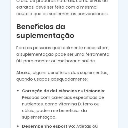
O uso de produtos naturais, como ervas ou
extratos, deve ser feito com a mesma
cautela que os suplementos convencionais.
Benefícios da
suplementação
Para as pessoas que realmente necessitam,
a suplementação pode ser uma ferramenta
útil para manter ou melhorar a saúde.
Abaixo, alguns benefícios dos suplementos,
quando usados adequadamente:
Correção de deficiências nutricionais:
Pessoas com carências específicas de
nutrientes, como vitamina D, ferro ou
cálcio, podem se beneficiar da
suplementação.
Desempenho esportivo:
Atletas ou