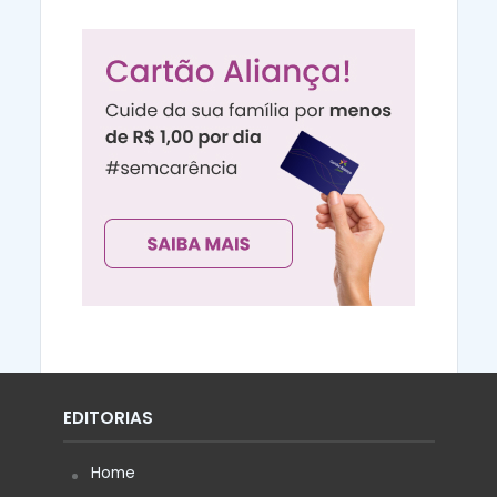
EDITORIAS
Home