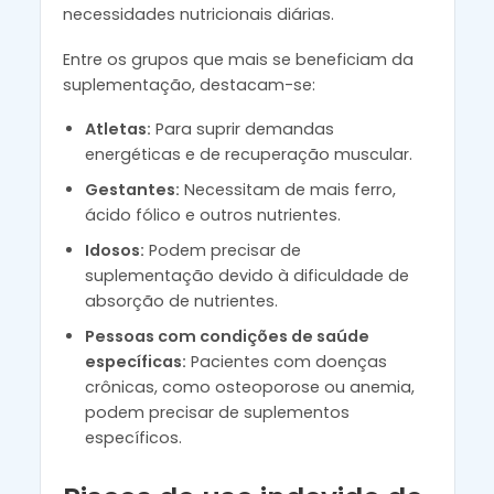
necessidades nutricionais diárias.
Entre os grupos que mais se beneficiam da
suplementação, destacam-se:
Atletas:
Para suprir demandas
energéticas e de recuperação muscular.
Gestantes:
Necessitam de mais ferro,
ácido fólico e outros nutrientes.
Idosos:
Podem precisar de
suplementação devido à dificuldade de
absorção de nutrientes.
Pessoas com condições de saúde
específicas:
Pacientes com doenças
crônicas, como osteoporose ou anemia,
podem precisar de suplementos
específicos.