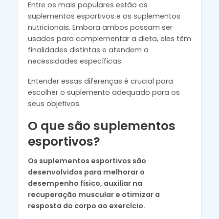
Entre os mais populares estão os
suplementos esportivos e os suplementos
nutricionais. Embora ambos possam ser
usados para complementar a dieta, eles têm
finalidades distintas e atendem a
necessidades específicas.
Entender essas diferenças é crucial para
escolher o suplemento adequado para os
seus objetivos.
O que são suplementos
esportivos?
Os suplementos esportivos são
desenvolvidos para melhorar o
desempenho físico, auxiliar na
recuperação muscular e otimizar a
resposta do corpo ao exercício.