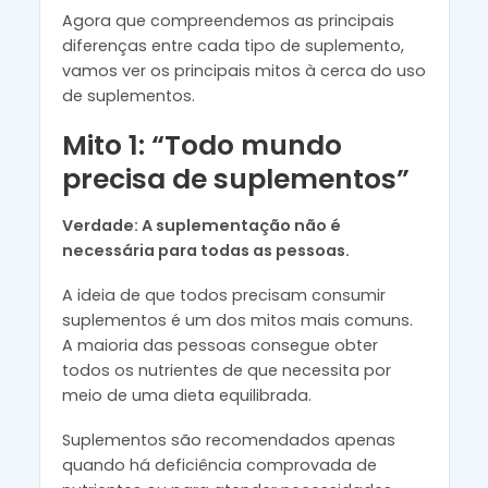
Agora que compreendemos as principais
diferenças entre cada tipo de suplemento,
vamos ver os principais mitos à cerca do uso
de suplementos.
Mito 1: “Todo mundo
precisa de suplementos”
Verdade: A suplementação não é
necessária para todas as pessoas.
A ideia de que todos precisam consumir
suplementos é um dos mitos mais comuns.
A maioria das pessoas consegue obter
todos os nutrientes de que necessita por
meio de uma dieta equilibrada.
Suplementos são recomendados apenas
quando há deficiência comprovada de