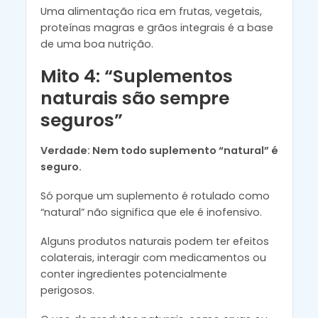
Uma alimentação rica em frutas, vegetais,
proteínas magras e grãos integrais é a base
de uma boa nutrição.
Mito 4: “Suplementos
naturais são sempre
seguros”
Verdade: Nem todo suplemento “natural” é
seguro.
Só porque um suplemento é rotulado como
“natural” não significa que ele é inofensivo.
Alguns produtos naturais podem ter efeitos
colaterais, interagir com medicamentos ou
conter ingredientes potencialmente
perigosos.