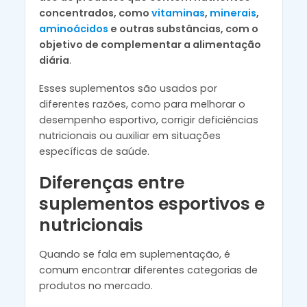
concentrados, como
vitaminas
,
minerais
,
aminoácidos
e outras substâncias, com o
objetivo de complementar a alimentação
diária
.
Esses suplementos são usados por
diferentes razões, como para melhorar o
desempenho esportivo, corrigir deficiências
nutricionais ou auxiliar em situações
específicas de saúde.
Diferenças entre
suplementos esportivos e
nutricionais
Quando se fala em suplementação, é
comum encontrar diferentes categorias de
produtos no mercado.