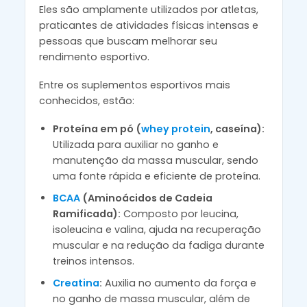
Eles são amplamente utilizados por atletas,
praticantes de atividades físicas intensas e
pessoas que buscam melhorar seu
rendimento esportivo.
Entre os suplementos esportivos mais
conhecidos, estão:
Proteína em pó (
whey protein
, caseína):
Utilizada para auxiliar no ganho e
manutenção da massa muscular, sendo
uma fonte rápida e eficiente de proteína.
BCAA
(Aminoácidos de Cadeia
Ramificada):
Composto por leucina,
isoleucina e valina, ajuda na recuperação
muscular e na redução da fadiga durante
treinos intensos.
Creatina
:
Auxilia no aumento da força e
no ganho de massa muscular, além de