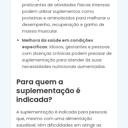
praticantes de atividades físicas intensas
podem utilizar suplementos como
proteínas e aminoácidos para melhorar o
desempenho, recuperação e ganho de
massa muscular.
Melhora da saúde em condições
específicas:
Idosos, gestantes e pessoas
com doenças crônicas podem precisar de
suplementação para atender às suas
necessidades nutricionais aumentadas.
Para quem a
suplementação é
indicada?
A suplementação é indicada para pessoas
que, mesmo com uma alimentação
saudável, têm dificuldades em atingir as