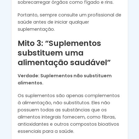
sobrecarregar órgãos como fígado e rins.
Portanto, sempre consulte um profissional de
saúde antes de iniciar qualquer
suplementação.
Mito 3: “Suplementos
substituem uma
alimentação saudável”
Verdade: Suplementos não substituem
alimentos.
Os suplementos são apenas complementos
à alimentação, não substitutos. Eles não
possuem todas as substâncias que os
alimentos integrais fornecem, como fibras,
antioxidantes e outros compostos bioativos
essenciais para a saúde.