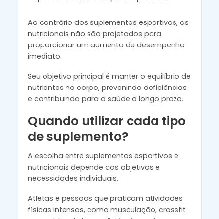
Ao contrário dos suplementos esportivos, os
nutricionais não são projetados para
proporcionar um aumento de desempenho
imediato.
Seu objetivo principal é manter o equilíbrio de
nutrientes no corpo, prevenindo deficiências
e contribuindo para a saúde a longo prazo.
Quando utilizar cada tipo
de suplemento?
A escolha entre suplementos esportivos e
nutricionais depende dos objetivos e
necessidades individuais.
Atletas e pessoas que praticam atividades
físicas intensas, como musculação, crossfit