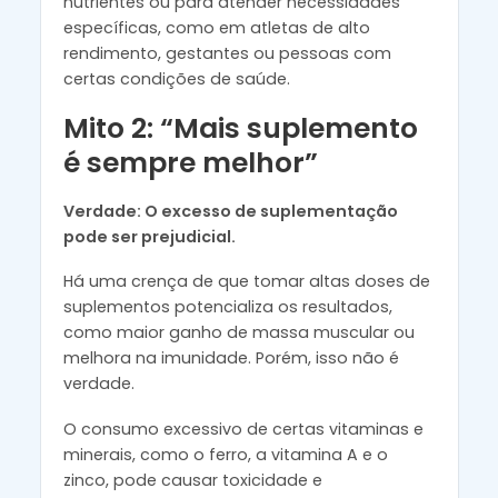
nutrientes ou para atender necessidades
específicas, como em atletas de alto
rendimento, gestantes ou pessoas com
certas condições de saúde.
Mito 2: “Mais suplemento
é sempre melhor”
Verdade: O excesso de suplementação
pode ser prejudicial.
Há uma crença de que tomar altas doses de
suplementos potencializa os resultados,
como maior ganho de massa muscular ou
melhora na imunidade. Porém, isso não é
verdade.
O consumo excessivo de certas vitaminas e
minerais, como o ferro, a vitamina A e o
zinco, pode causar toxicidade e