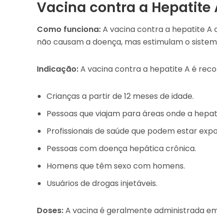
Vacina contra a Hepatite
Como funciona:
A vacina contra a hepatite A c
não causam a doença, mas estimulam o sistema
Indicação:
A vacina contra a hepatite A é re
Crianças a partir de 12 meses de idade.
Pessoas que viajam para áreas onde a hepat
Profissionais de saúde que podem estar expos
Pessoas com doença hepática crônica.
Homens que têm sexo com homens.
Usuários de drogas injetáveis.
Doses:
A vacina é geralmente administrada em 